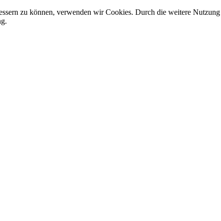
erbessern zu können, verwenden wir Cookies. Durch die weitere Nutzu
ng.