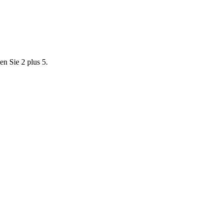
en Sie 2 plus 5.