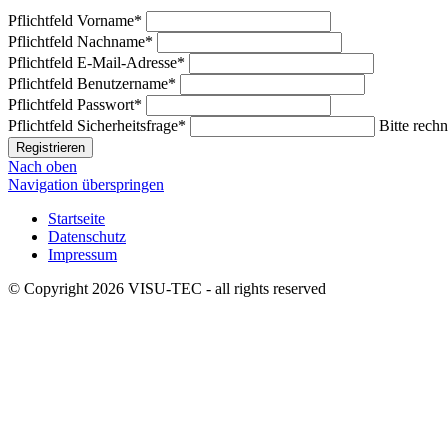
Pflichtfeld
Vorname
*
Pflichtfeld
Nachname
*
Pflichtfeld
E-Mail-Adresse
*
Pflichtfeld
Benutzername
*
Pflichtfeld
Passwort
*
Pflichtfeld
Sicherheitsfrage
*
Bitte rechn
Registrieren
Nach oben
Navigation überspringen
Startseite
Datenschutz
Impressum
© Copyright 2026 VISU-TEC - all rights reserved