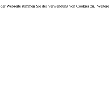
ng der Webseite stimmen Sie der Verwendung von Cookies zu. Weitere