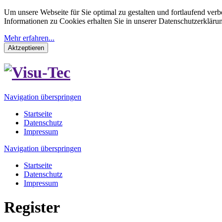
Um unsere Webseite für Sie optimal zu gestalten und fortlaufend v
Informationen zu Cookies erhalten Sie in unserer Datenschutzerkläru
Mehr erfahren...
Aktzeptieren
Navigation überspringen
Startseite
Datenschutz
Impressum
Navigation überspringen
Startseite
Datenschutz
Impressum
Register